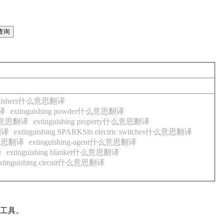
nguishers什么意思翻译
翻译
extinguishing powder什么意思翻译
t什么意思翻译
extinguishing property什么意思翻译
翻译
extinguishing SPARKSin electric switches什么意思翻译
什么意思翻译
extinguishing-agent什么意思翻译
译
extinguishing blanket什么意思翻译
xtinguishing circuit什么意思翻译
备工具。