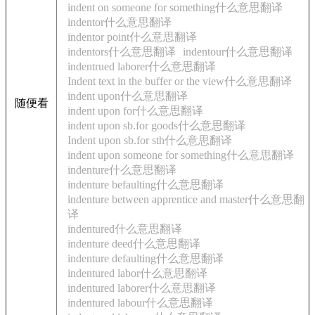
indent on someone for something什么意思翻译
indentor什么意思翻译
indentor point什么意思翻译
indentors什么意思翻译
indentour什么意思翻译
indentrued laborer什么意思翻译
Indent text in the buffer or the view什么意思翻译
indent upon什么意思翻译
随便看
indent upon for什么意思翻译
indent upon sb.for goods什么意思翻译
Indent upon sb.for sth什么意思翻译
indent upon someone for something什么意思翻译
indenture什么意思翻译
indenture befaulting什么意思翻译
indenture between apprentice and master什么意思翻
译
indentured什么意思翻译
indenture deed什么意思翻译
indenture defaulting什么意思翻译
indentured labor什么意思翻译
indentured laborer什么意思翻译
indentured labour什么意思翻译