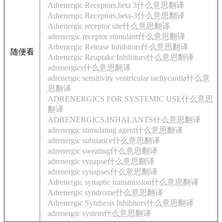
Adrenergic Receptors,beta 3什么意思翻译
Adrenergic Receptors,beta-3什么意思翻译
Adrenergic receptor site什么意思翻译
adrenergic receptor stimulant什么意思翻译
Adrenergic Release Inhibitors什么意思翻译
随便看
Adrenergic Reuptake Inhibitors什么意思翻译
adrenergics什么意思翻译
adrenergic sensitivity ventricular tachycardia什么意
思翻译
ADRENERGICS FOR SYSTEMIC USE什么意思
翻译
ADRENERGICS,INHALANTS什么意思翻译
adrenergic stimulating agent什么意思翻译
adrenergic substance什么意思翻译
adrenergic sweating什么意思翻译
adrenergic synapse什么意思翻译
adrenergic synapses什么意思翻译
Adrenergic synaptic transmission什么意思翻译
Adrenergic syndrome什么意思翻译
Adrenergic Synthesis Inhibitors什么意思翻译
adrenergic system什么意思翻译