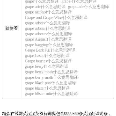
grape什么意思翻译
grape-什么意思翻译
grape ade什么意思翻译
grape-ade什么意思翻译
grape alcohol什么意思翻译
Grape and Grape Wine什么意思翻译
grape arbors什么意思翻译
随便看
grape arbour什么意思翻译
grape arbours什么意思翻译
grape August什么意思翻译
grape bagging什么意思翻译
Grape Bark P.E什么意思翻译
grape-based什么意思翻译
Grape berries什么意思翻译
grape berry什么意思翻译
grape berry moth什么意思翻译
grape-berry moth什么意思翻译
grape black pox什么意思翻译
grape blister什么意思翻译
grape blister mite什么意思翻译
精炼在线网英汉汉英双解词典包含9999860条英汉翻译词条，