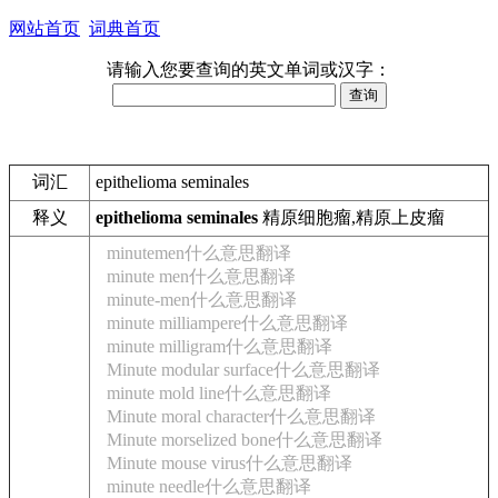
网站首页
词典首页
请输入您要查询的英文单词或汉字：
词汇
epithelioma seminales
释义
epithelioma seminales
精原细胞瘤,精原上皮瘤
minutemen什么意思翻译
minute men什么意思翻译
minute-men什么意思翻译
minute milliampere什么意思翻译
minute milligram什么意思翻译
Minute modular surface什么意思翻译
minute mold line什么意思翻译
Minute moral character什么意思翻译
Minute morselized bone什么意思翻译
Minute mouse virus什么意思翻译
minute needle什么意思翻译