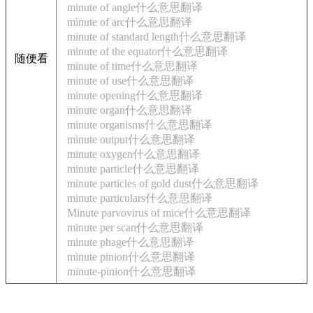
minute of angle什么意思翻译
minute of arc什么意思翻译
minute of standard length什么意思翻译
minute of the equator什么意思翻译
随便看
minute of time什么意思翻译
minute of use什么意思翻译
minute opening什么意思翻译
minute organ什么意思翻译
minute organisms什么意思翻译
minute output什么意思翻译
minute oxygen什么意思翻译
minute particle什么意思翻译
minute particles of gold dust什么意思翻译
minute particulars什么意思翻译
Minute parvovirus of mice什么意思翻译
minute per scan什么意思翻译
minute phage什么意思翻译
minute pinion什么意思翻译
minute-pinion什么意思翻译