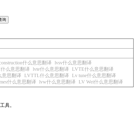
 reconstruction什么意思翻译
lvsv什么意思翻译
TC什么意思翻译
lvte什么意思翻译
LVTE什么意思翻译
什么意思翻译
LVTTL什么意思翻译
Lv tune什么意思翻译
lumes什么意思翻译
lvw什么意思翻译
LV Wei什么意思翻译
备工具。