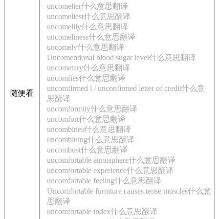
uncomelier什么意思翻译
uncomeliest什么意思翻译
uncomelily什么意思翻译
uncomeliness什么意思翻译
uncomely什么意思翻译
Uncomentional blood sugar level什么意思翻译
uncometary什么意思翻译
uncomfies什么意思翻译
uncomfirmed l / unconfirmed letter of credit什么意
随便看
思翻译
uncomformity什么意思翻译
uncomfort什么意思翻译
uncombines什么意思翻译
uncombining什么意思翻译
uncombust什么意思翻译
uncomfortable atmosphere什么意思翻译
uncomfortable experience什么意思翻译
uncomfortable feeling什么意思翻译
Uncomfortable furniture causes tense muscles什么意
思翻译
uncomfortable index什么意思翻译