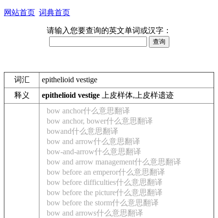
网站首页
词典首页
请输入您要查询的英文单词或汉字：
词汇
epithelioid vestige
释义
epithelioid vestige
上皮样体,上皮样遗迹
bow anchor什么意思翻译
bow anchor, bower什么意思翻译
bowand什么意思翻译
bow and arrow什么意思翻译
bow-and-arrow什么意思翻译
bow and arrow management什么意思翻译
bow before an emperor什么意思翻译
bow before difficulties什么意思翻译
bow before the picture什么意思翻译
bow before the storm什么意思翻译
bow and arrows什么意思翻译