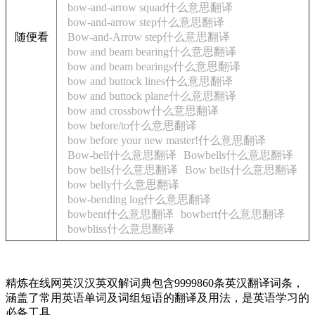
bow-and-arrow squad什么意思翻译
bow-and-arrow step什么意思翻译
随便看
Bow-and-Arrow step什么意思翻译
bow and beam bearing什么意思翻译
bow and beam bearings什么意思翻译
bow and buttock lines什么意思翻译
bow and buttock plane什么意思翻译
bow and crossbow什么意思翻译
bow before/to什么意思翻译
bow before your new master!什么意思翻译
Bow-bell什么意思翻译
Bowbells什么意思翻译
bow bells什么意思翻译
Bow bells什么意思翻译
bow belly什么意思翻译
bow-bending log什么意思翻译
bowbent什么意思翻译
bowbert什么意思翻译
bowbliss什么意思翻译
精炼在线网英汉汉英双解词典包含9999860条英汉翻译词条，
涵盖了常用英语单词及词组短语的翻译及用法，是英语学习的
必备工具。