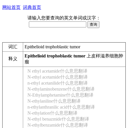
网站首页
词典首页
请输入您要查询的英文单词或汉字：
词汇
Epithelioid trophoblastic tumor
Epithelioid trophoblastic tumor
上皮样滋养细胞肿
释义
瘤
N ethyl acetamide什么意思翻译
N-ethyl acetamide什么意思翻译
n-ethyl acetanilide什么意思翻译
N-ethylaminobenzene什么意思翻译
N-Ethylamphetamine什么意思翻译
N-ethylaniline什么意思翻译
n-ethylanthranilic acid什么意思翻译
N-ethylation什么意思翻译
N-ethyl benazmide什么意思翻译
N-ethylbenzamide什么意思翻译