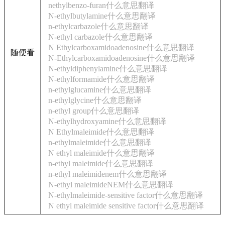
nethylbenzo-furan什么意思翻译
N-ethylbutylamine什么意思翻译
n-ethylcarbazole什么意思翻译
N-ethyl carbazole什么意思翻译
N Ethylcarboxamidoadenosine什么意思翻译
随便看
N-Ethylcarboxamidoadenosine什么意思翻译
N-ethyldiphenylamine什么意思翻译
N-ethylformamide什么意思翻译
n-ethylglucamine什么意思翻译
n-ethylglycine什么意思翻译
n-ethyl group什么意思翻译
N-ethylhydroxyamine什么意思翻译
N Ethylmaleimide什么意思翻译
n-ethylmaleimide什么意思翻译
N ethyl maleimide什么意思翻译
n-ethyl maleimide什么意思翻译
n-ethyl maleimidenem什么意思翻译
N-ethyl maleimideNEM什么意思翻译
N-ethylmaleimide-sensitive factor什么意思翻译
N ethyl maleimide sensitive factor什么意思翻译