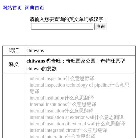
网站首页
词典首页
请输入您要查询的英文单词或汉字：
词汇
chitwans
chitwans
🌏奇旺；奇旺国家公园；奇特旺
原型
释义
chitwan的复数
internal inspection什么意思翻译
internal inspection technology of pipeline什么意思
翻译
internal institution什么意思翻译
Internal Institutions什么意思翻译
internal insulation什么意思翻译
internal insulation at exterior wall什么意思翻译
internal insulation of external wall什么意思翻译
internal integrated circuit什么意思翻译
internal integration什么意思翻译