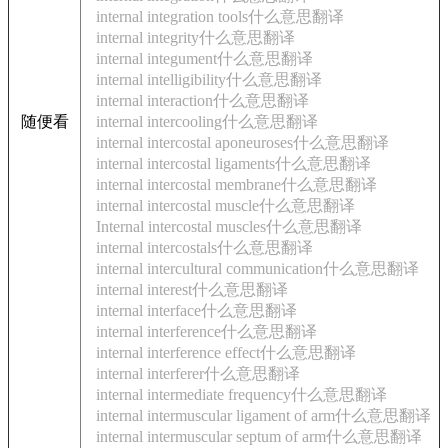
internal integration tools什么意思翻译
internal integrity什么意思翻译
internal integument什么意思翻译
internal intelligibility什么意思翻译
internal interaction什么意思翻译
随便看
internal intercooling什么意思翻译
internal intercostal aponeuroses什么意思翻译
internal intercostal ligaments什么意思翻译
internal intercostal membrane什么意思翻译
internal intercostal muscle什么意思翻译
Internal intercostal muscles什么意思翻译
internal intercostals什么意思翻译
internal intercultural communication什么意思翻译
internal interest什么意思翻译
internal interface什么意思翻译
internal interference什么意思翻译
internal interference effect什么意思翻译
internal interferer什么意思翻译
internal intermediate frequency什么意思翻译
internal intermuscular ligament of arm什么意思翻译
internal intermuscular septum of arm什么意思翻译