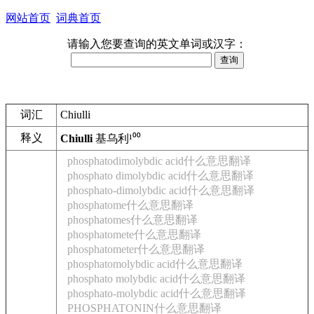
网站首页
词典首页
请输入您要查询的英文单词或汉字：
词汇
Chiulli
释义
Chiulli
基乌利
¹⁰⁰
phosphatodimolybdic acid什么意思翻译
phosphato dimolybdic acid什么意思翻译
phosphato-dimolybdic acid什么意思翻译
phosphatome什么意思翻译
phosphatomes什么意思翻译
phosphatomete什么意思翻译
phosphatometer什么意思翻译
phosphatomolybdic acid什么意思翻译
phosphato molybdic acid什么意思翻译
phosphato-molybdic acid什么意思翻译
PHOSPHATONIN什么意思翻译