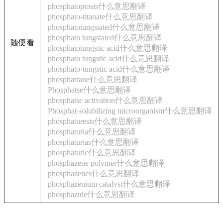
phosphatoptosis什么意思翻译
phosphato-titanate什么意思翻译
phosphatotungstated什么意思翻译
phosphato tungstated什么意思翻译
随便看
phosphatotungstic acid什么意思翻译
phosphato tungstic acid什么意思翻译
phosphato-tungstic acid什么意思翻译
phosphatrane什么意思翻译
Phosphatse什么意思翻译
phosphatse activation什么意思翻译
Phosphat-solubilizing microorganism什么意思翻译
phosphaturesis什么意思翻译
phosphaturia什么意思翻译
phosphaturias什么意思翻译
phosphaturic什么意思翻译
phosphazene polymer什么意思翻译
phosphazenes什么意思翻译
phosphazenium catalyst什么意思翻译
phosphazide什么意思翻译